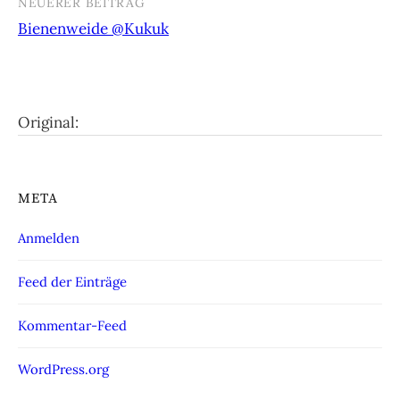
NEUERER BEITRAG
Bienenweide @Kukuk
Original:
META
Anmelden
Feed der Einträge
Kommentar-Feed
WordPress.org