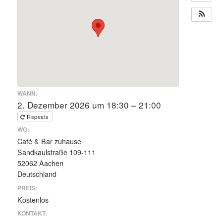
WANN:
2. Dezember 2026 um 18:30 – 21:00
Repeats
WO:
Café & Bar zuhause
Sandkaulstraße 109-111
52062 Aachen
Deutschland
PREIS:
Kostenlos
KONTAKT: