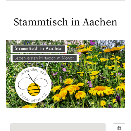
Stammtisch in Aachen