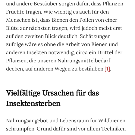
und andere Bestäuber sorgen dafür, dass Pflanzen
Früchte tragen. Wie wichtig es auch für den
Menschen ist, dass Bienen den Pollen von einer
Blüte zur nächsten tragen, wird jedoch meist erst
auf den zweiten Blick deutlich. Schätzungen
zufolge wäre es ohne die Arbeit von Bienen und
anderen Insekten notwendig, circa ein Drittel der
Pflanzen, die unseren Nahrungsmittelbedarf
decken, auf anderen Wegen zu bestäuben
[1]
.
Vielfältige Ursachen für das
Insektensterben
Nahrungsangebot und Lebensraum für Wildbienen
schrumpfen. Grund dafür sind vor allem Techniken