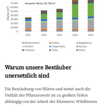
Warum unsere Bestäuber
unersetzlich sind
Die Bestäubung von Blüten und somit auch die
Vielfalt der Pflanzenwelt ist zu großen Teilen
abhängig von der Arbeit der Kleinsten: Wildbienen