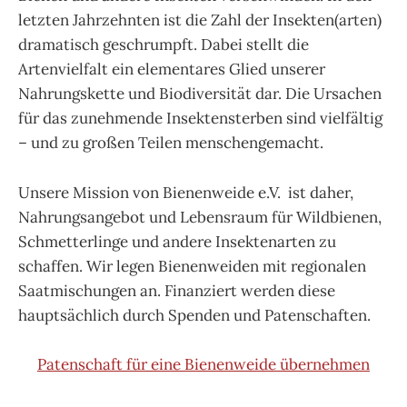
letzten Jahrzehnten ist die Zahl der Insekten(arten)
dramatisch geschrumpft. Dabei stellt die
Artenvielfalt ein elementares Glied unserer
Nahrungskette und Biodiversität dar. Die Ursachen
für das zunehmende Insektensterben sind vielfältig
– und zu großen Teilen menschengemacht.
Unsere Mission von Bienenweide e.V. ist daher,
Nahrungsangebot und Lebensraum für Wildbienen,
Schmetterlinge und andere Insektenarten zu
schaffen. Wir legen Bienenweiden mit regionalen
Saatmischungen an. Finanziert werden diese
hauptsächlich durch Spenden und Patenschaften.
Patenschaft für eine Bienenweide übernehmen