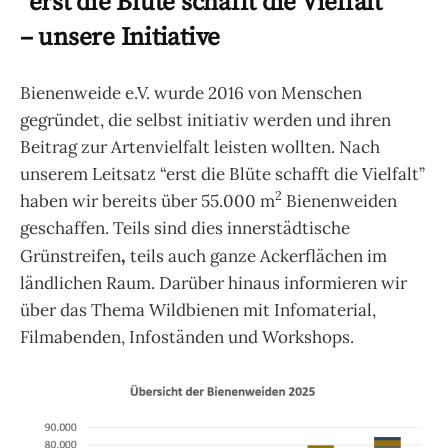
“erst die Blüte schafft die Vielfalt”
– unsere Initiative
Bienenweide e.V. wurde 2016 von Menschen
gegründet, die selbst initiativ werden und ihren
Beitrag zur Artenvielfalt leisten wollten. Nach
unserem Leitsatz “erst die Blüte schafft die Vielfalt”
2
haben wir bereits über 55.000 m
Bienenweiden
geschaffen. Teils sind dies innerstädtische
,
Grünstreifen
teils auch ganze Ackerflächen im
ländlichen Raum. Darüber hinaus informieren wir
über das Thema Wildbienen mit Infomaterial,
Filmabenden, Infoständen und Workshops.