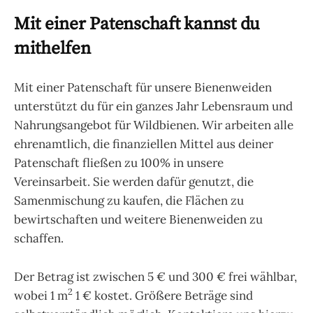
Mit einer Patenschaft kannst du
mithelfen
Mit einer Patenschaft für unsere Bienenweiden
unterstützt du für ein ganzes Jahr Lebensraum und
Nahrungsangebot für Wildbienen. Wir arbeiten alle
ehrenamtlich, die finanziellen Mittel aus deiner
Patenschaft fließen zu 100% in unsere
Vereinsarbeit. Sie werden dafür genutzt, die
Samenmischung zu kaufen, die Flächen zu
bewirtschaften und weitere Bienenweiden zu
schaffen.
Der Betrag ist zwischen 5 € und 300 € frei wählbar,
2
wobei 1 m
1 € kostet. Größere Beträge sind