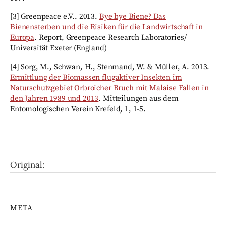
[3] Greenpeace e.V.. 2013.
Bye bye Biene? Das
Bienensterben und die Risiken für die Landwirtschaft in
Europa
. Report, Greenpeace Research Laboratories/
Universität Exeter (England)
[4] Sorg, M., Schwan, H., Stenmand, W. & Müller, A. 2013.
Ermittlung der Biomassen flugaktiver Insekten im
Naturschutzgebiet Orbroicher Bruch mit Malaise Fallen in
den Jahren 1989 und 2013
. Mitteilungen aus dem
Entomologischen Verein Krefeld, 1, 1-5.
Original:
META