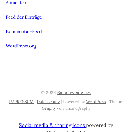
Anmelden
Feed der Einträge
Kommentar-Feed
WordPress.org
© 2026
Bienenweide e.V.
|
|
|
IMPRESSUM
Datenschutz
Powered by
WordPress
Theme:
Graphy
von Themegraphy
Social media & sharing icons
powered by