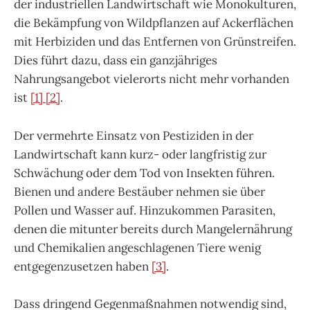
der industriellen Landwirtschaft wie Monokulturen,
die Bekämpfung von Wildpflanzen auf Ackerflächen
mit Herbiziden und das Entfernen von Grünstreifen.
Dies führt dazu, dass ein ganzjähriges
Nahrungsangebot vielerorts nicht mehr vorhanden
ist
[1]
[2]
.
Der vermehrte Einsatz von Pestiziden in der
Landwirtschaft kann kurz- oder langfristig zur
Schwächung oder dem Tod von Insekten führen.
Bienen und andere Bestäuber nehmen sie über
Pollen und Wasser auf. Hinzukommen Parasiten,
denen die mitunter bereits durch Mangelernährung
und Chemikalien angeschlagenen Tiere wenig
entgegenzusetzen haben
[3]
.
Dass dringend Gegenmaßnahmen notwendig sind,