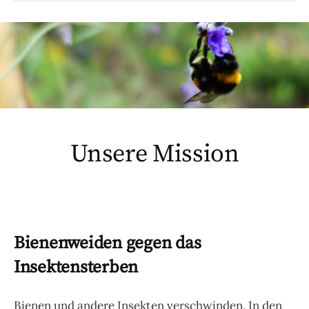
Unsere Mission
Bienenweiden gegen das
Insektensterben
Bienen und andere Insekten verschwinden. In den