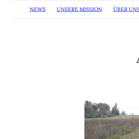
NEWS
UNSERE MISSION
ÜBER UN