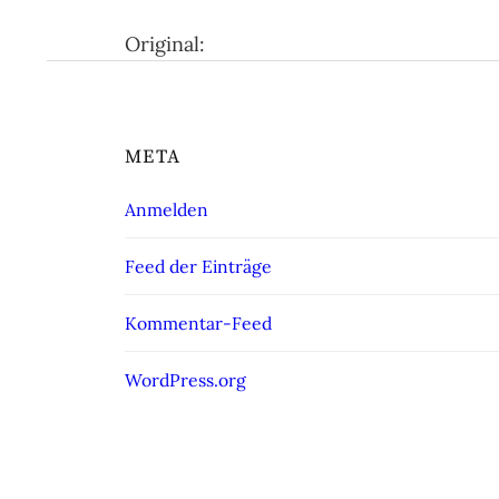
Original:
META
Anmelden
Feed der Einträge
Kommentar-Feed
WordPress.org