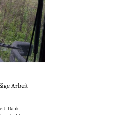
ßige Arbeit
eit. Dank