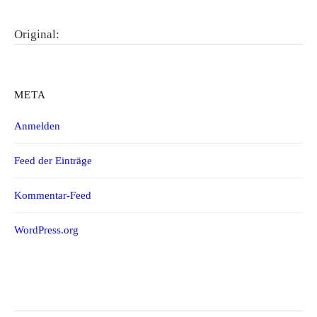
Original:
META
Anmelden
Feed der Einträge
Kommentar-Feed
WordPress.org