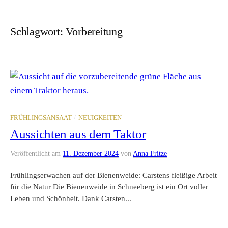
Schlagwort:
Vorbereitung
/
FRÜHLINGSANSAAT
NEUIGKEITEN
Aussichten aus dem Taktor
Veröffentlicht
am
11. Dezember 2024
von
Anna Fritze
Frühlingserwachen auf der Bienenweide: Carstens fleißige Arbeit
für die Natur Die Bienenweide in Schneeberg ist ein Ort voller
Leben und Schönheit. Dank Carsten...