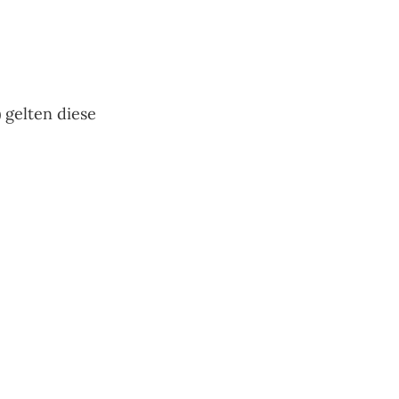
 gelten diese