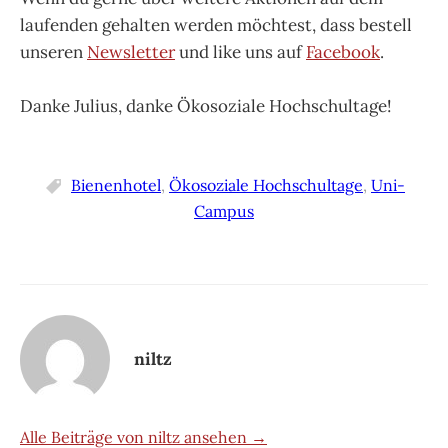
laufenden gehalten werden möchtest, dass bestell
unseren
Newsletter
und like uns auf
Facebook
.
Danke Julius, danke Ökosoziale Hochschultage!
Bienenhotel
,
Ökosoziale Hochschultage
,
Uni-
Campus
niltz
Alle Beiträge von niltz ansehen →